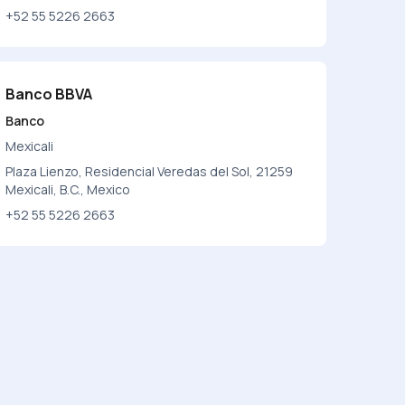
+52 55 5226 2663
Banco BBVA
Banco
Mexicali
Plaza Lienzo, Residencial Veredas del Sol, 21259
Mexicali, B.C., Mexico
+52 55 5226 2663