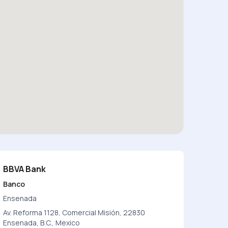
BBVA Bank
Banco
Ensenada
Av. Reforma 1128, Comercial Misión, 22830
Ensenada, B.C., Mexico