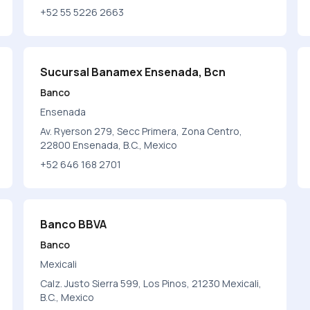
+52 55 5226 2663
Sucursal Banamex Ensenada, Bcn
Banco
Ensenada
Av. Ryerson 279, Secc Primera, Zona Centro,
22800 Ensenada, B.C., Mexico
+52 646 168 2701
Banco BBVA
Banco
Mexicali
Calz. Justo Sierra 599, Los Pinos, 21230 Mexicali,
B.C., Mexico