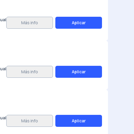
ual
Más info
Aplicar
ual
Más info
Aplicar
ual
Más info
Aplicar