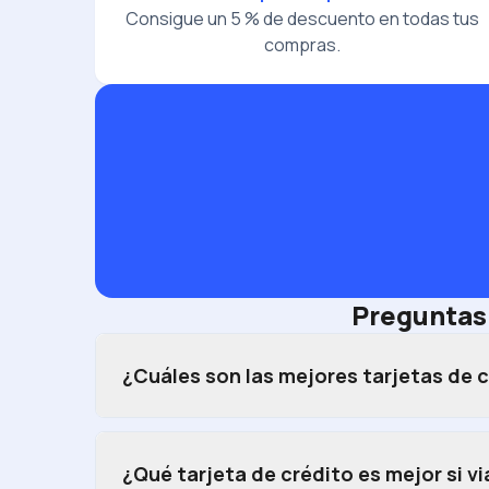
Consigue un 5 % de descuento en todas tus
compras.
Preguntas 
¿Cuáles son las mejores tarjetas de 
¿Qué tarjeta de crédito es mejor si v