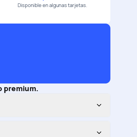
Disponible en algunas tarjetas.
to premium.