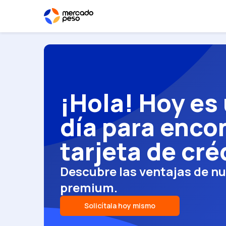
¡Hola! Hoy es
día para encon
tarjeta de cré
Descubre las ventajas de nu
premium.
Solicítala hoy mismo