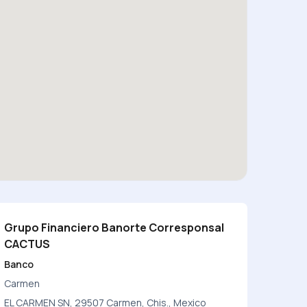
Grupo Financiero Banorte Corresponsal
CACTUS
Banco
Carmen
EL CARMEN SN, 29507 Carmen, Chis., Mexico