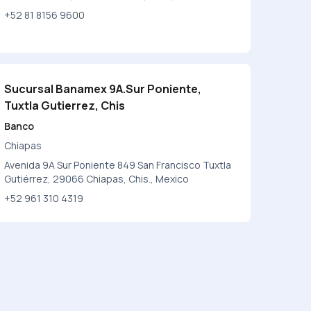
+52 81 8156 9600
Sucursal Banamex 9A.Sur Poniente,
Tuxtla Gutierrez, Chis
Banco
Chiapas
Avenida 9A Sur Poniente 849 San Francisco Tuxtla
Gutiérrez, 29066 Chiapas, Chis., Mexico
+52 961 310 4319