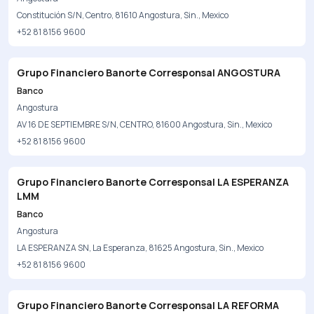
Constitución S/N, Centro, 81610 Angostura, Sin., Mexico
+52 81 8156 9600
Grupo Financiero Banorte Corresponsal ANGOSTURA
Banco
Angostura
AV 16 DE SEPTIEMBRE S/N, CENTRO, 81600 Angostura, Sin., Mexico
+52 81 8156 9600
Grupo Financiero Banorte Corresponsal LA ESPERANZA
LMM
Banco
Angostura
LA ESPERANZA SN, La Esperanza, 81625 Angostura, Sin., Mexico
+52 81 8156 9600
Grupo Financiero Banorte Corresponsal LA REFORMA