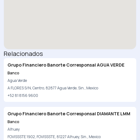
Relacionados
Grupo Financiero Banorte Corresponsal AGUA VERDE
Banco
Agua Verde
A FLORES S/N, Centro, 82877 Agua Verde, Sin., Mexico
+52 81 8156 9600
Grupo Financiero Banorte Corresponsal DIAMANTE LMM
Banco
Alhuey
FOVISSSTE 1902, FOVISSSTE, 81227 Alhuey, Sin., Mexico