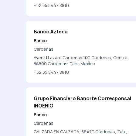
+52 55 5447 8810
Banco Azteca
Banco
Cárdenas
Avenid Lazaro Cárdenas 100 Cardenas, Centro,
86500 Cárdenas, Tab., Mexico
+52 55 5447 8810
Grupo Financiero Banorte Corresponsal
INGENIO
Banco
Cárdenas
CALZADA SN CALZADA, 86470 Cárdenas, Tab.,