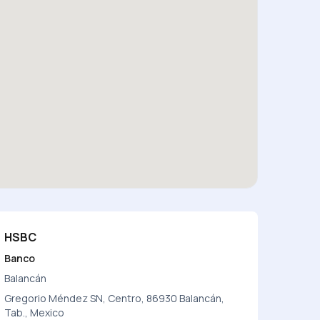
HSBC
Banco
Balancán
Gregorio Méndez SN, Centro, 86930 Balancán,
Tab., Mexico