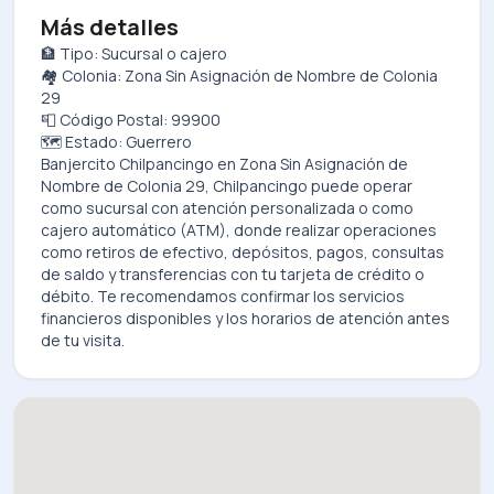
Más detalles
🏦 Tipo: Sucursal o cajero
🏘️ Colonia: Zona Sin Asignación de Nombre de Colonia
29
📮 Código Postal: 99900
🗺️ Estado: Guerrero
Banjercito Chilpancingo
en
Zona Sin Asignación de
Nombre de Colonia 29, Chilpancingo
puede operar
como sucursal con atención personalizada o como
cajero automático (ATM), donde realizar operaciones
como retiros de efectivo, depósitos, pagos, consultas
de saldo y transferencias con tu tarjeta de crédito o
débito. Te recomendamos confirmar los servicios
financieros disponibles y los horarios de atención antes
de tu visita.