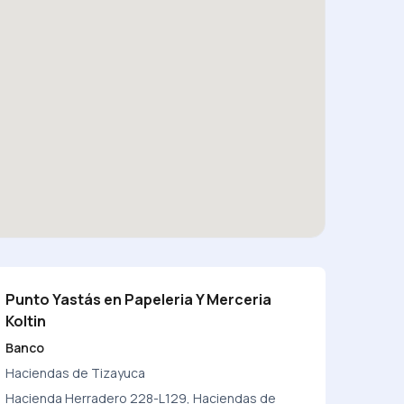
Punto Yastás en Papeleria Y Merceria
Koltin
Banco
Haciendas de Tizayuca
Hacienda Herradero 228-L129, Haciendas de