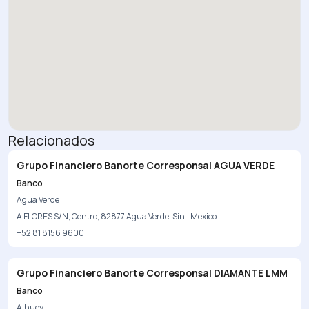
Relacionados
Grupo Financiero Banorte Corresponsal AGUA VERDE
Banco
Agua Verde
A FLORES S/N, Centro, 82877 Agua Verde, Sin., Mexico
+52 81 8156 9600
Grupo Financiero Banorte Corresponsal DIAMANTE LMM
Banco
Alhuey