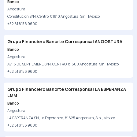
Banco
Angostura
Constitución S/N, Centro, 81610 Angostura, Sin., Mexico
+52 81 8156 9600
Grupo Financiero Banorte Corresponsal ANGOSTURA
Banco
Angostura
AV 16 DE SEPTIEMBRE S/N, CENTRO, 81600 Angostura, Sin., Mexico
+52 81 8156 9600
Grupo Financiero Banorte Corresponsal LA ESPERANZA
LMM
Banco
Angostura
LA ESPERANZA SN, La Esperanza, 81625 Angostura, Sin., Mexico
+52 81 8156 9600