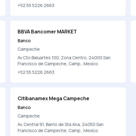
+52 55 5226 2663
BBVA Bancomer MARKET
Banco
Campeche
Av Cto Baluartes 100, Zona Centro, 24000 San
Francisco de Campeche, Camp., Mexico
+52 55 5226 2663
Citibanamex Mega Campeche
Banco
Campeche
Av. Central 91, Barrio de Sta Ana, 24050 San
Francisco de Campeche, Camp., Mexico