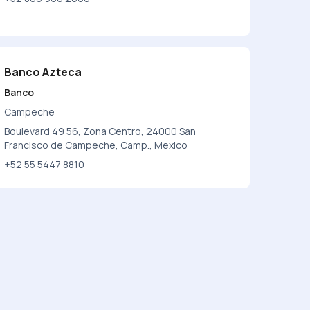
Banco Azteca
Banco
Campeche
Boulevard 49 56, Zona Centro, 24000 San
Francisco de Campeche, Camp., Mexico
+52 55 5447 8810