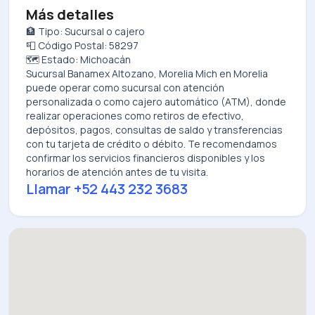
Más detalles
🏦 Tipo: Sucursal o cajero
📮 Código Postal: 58297
🗺️ Estado: Michoacán
Sucursal Banamex Altozano, Morelia Mich
en
Morelia
puede operar como sucursal con atención
personalizada o como cajero automático (ATM), donde
realizar operaciones como retiros de efectivo,
depósitos, pagos, consultas de saldo y transferencias
con tu tarjeta de crédito o débito. Te recomendamos
confirmar los servicios financieros disponibles y los
horarios de atención antes de tu visita.
Llamar
+52 443 232 3683