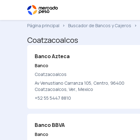
Página principal
Buscador de Bancos y Cajeros
Coatzacoalcos
Banco Azteca
Banco
Coatzacoalcos
Av Venustiano Carranza 105, Centro, 96400
Coatzacoalcos, Ver., Mexico
+52 55 5447 8810
Banco BBVA
Banco