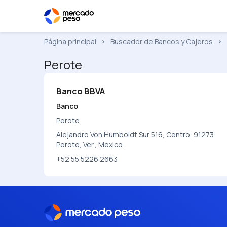
Página principal
Buscador de Bancos y Cajeros
Perote
Banco BBVA
Banco
Perote
Alejandro Von Humboldt Sur 516, Centro, 91273
Perote, Ver., Mexico
+52 55 5226 2663