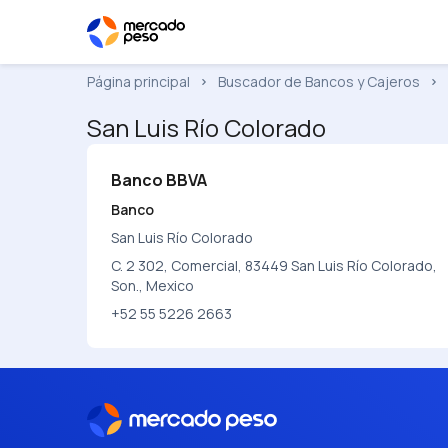
Página principal
Buscador de Bancos y Cajeros
San Luis Río Colorado
Banco BBVA
Banco
San Luis Río Colorado
C. 2 302, Comercial, 83449 San Luis Río Colorado,
Son., Mexico
+52 55 5226 2663