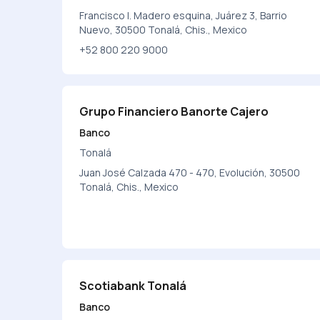
Francisco I. Madero esquina, Juárez 3, Barrio
Nuevo, 30500 Tonalá, Chis., Mexico
+52 800 220 9000
Grupo Financiero Banorte Cajero
Banco
Tonalá
Juan José Calzada 470 - 470, Evolución, 30500
Tonalá, Chis., Mexico
Scotiabank Tonalá
Banco