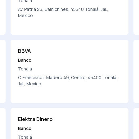
Tonalá
Av. Patria 25, Camichines, 45540 Tonalá, Jal.,
Mexico
BBVA
Banco
Tonalá
C. Francisco I. Madero 49, Centro, 45400 Tonalá,
Jal., Mexico
Elektra Dinero
Banco
Tonalá