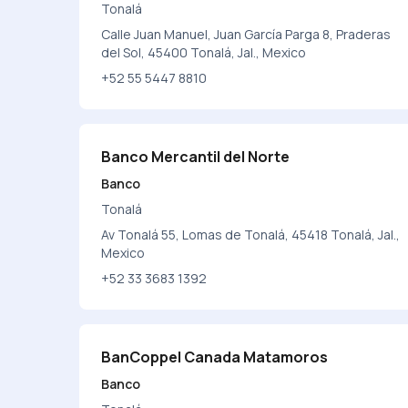
Tonalá
Calle Juan Manuel, Juan García Parga 8, Praderas
del Sol, 45400 Tonalá, Jal., Mexico
+52 55 5447 8810
Banco Mercantil del Norte
Banco
Tonalá
Av Tonalá 55, Lomas de Tonalá, 45418 Tonalá, Jal.,
Mexico
+52 33 3683 1392
BanCoppel Canada Matamoros
Banco