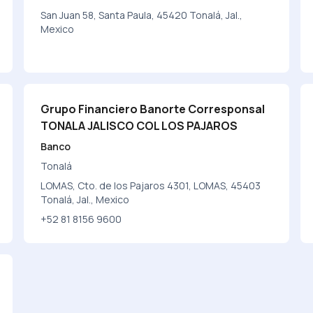
San Juan 58, Santa Paula, 45420 Tonalá, Jal.,
Mexico
Grupo Financiero Banorte Corresponsal
TONALA JALISCO COL LOS PAJAROS
Banco
Tonalá
LOMAS, Cto. de los Pajaros 4301, LOMAS, 45403
Tonalá, Jal., Mexico
+52 81 8156 9600