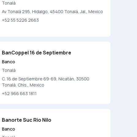
Tonalá
Av Tonalá 295, Hidalgo, 45400 Tonalá, Jal., Mexico
+52 55 5226 2663
BanCoppel 16 de Septiembre
Banco
Tonalá
C. 16 de Septiembre 69-69, Nicatán, 30500
Tonalá, Chis., Mexico
+52 966 663 1811
Banorte Suc Rio Nilo
Banco