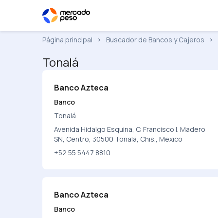
Página principal
Buscador de Bancos y Cajeros
Tonalá
Banco Azteca
Banco
Tonalá
Avenida Hidalgo Esquina, C. Francisco I. Madero
SN, Centro, 30500 Tonalá, Chis., Mexico
+52 55 5447 8810
Banco Azteca
Banco