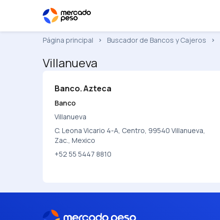
Página principal
Buscador de Bancos y Cajeros
Villanueva
Banco. Azteca
Banco
Villanueva
C. Leona Vicario 4-A, Centro, 99540 Villanueva,
Zac., Mexico
+52 55 5447 8810