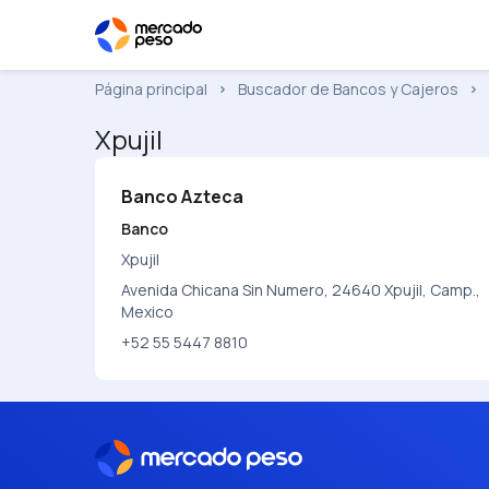
Página principal
Buscador de Bancos y Cajeros
Xpujil
Banco Azteca
Banco
Xpujil
Avenida Chicana Sin Numero, 24640 Xpujil, Camp.,
Mexico
+52 55 5447 8810