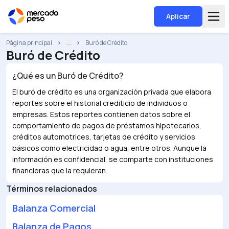
Aplicar
Página principal
...
Buró de Crédito
Buró de Crédito
¿Qué es un
Buró de Crédito
?
El buró de crédito es una organización privada que elabora
reportes sobre el historial crediticio de individuos o
empresas. Estos reportes contienen datos sobre el
comportamiento de pagos de préstamos hipotecarios,
créditos automotrices, tarjetas de crédito y servicios
básicos como electricidad o agua, entre otros. Aunque la
información es confidencial, se comparte con instituciones
financieras que la requieran.
Términos relacionados
Balanza Comercial
Balanza de Pagos