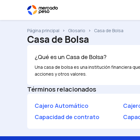
Página principal
Glosario
Casa de Bolsa
Casa de Bolsa
¿Qué es un
Casa de Bolsa
?
Una casa de bolsa es una institución financiera q
acciones y otros valores.
Términos relacionados
Cajero Automático
Cajer
Capacidad de contrato
Capac