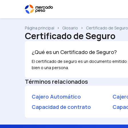
Página principal
Glosario
Certificado de Seguro
Certificado de Seguro
¿Qué es un
Certificado de Seguro
?
El certificado de seguro es un documento emitido 
bien o una persona.
Términos relacionados
Cajero Automático
Cajer
Capacidad de contrato
Capac