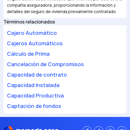
compañía aseguradora, proporcionando la información y
detalles del seguro de vivienda previamente contratado.
Términos relacionados
Cajero Automático
Cajeros Automáticos
Cálculo de Prima
Cancelación de Compromisos
Capacidad de contrato
Capacidad Instalada
Capacidad Productiva
Captación de fondos