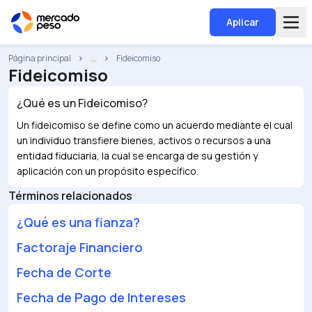
Aplicar
Página principal
...
Fideicomiso
Fideicomiso
¿Qué es un
Fideicomiso
?
Un fideicomiso se define como un acuerdo mediante el cual
un individuo transfiere bienes, activos o recursos a una
entidad fiduciaria, la cual se encarga de su gestión y
aplicación con un propósito específico.
Términos relacionados
¿Qué es una fianza?
Factoraje Financiero
Fecha de Corte
Fecha de Pago de Intereses