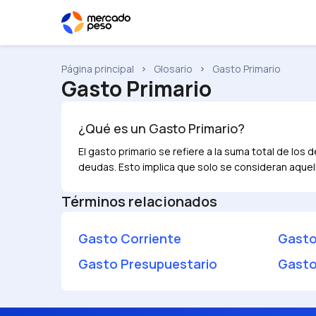
Página principal
Glosario
Gasto Primario
Gasto Primario
¿Qué es un
Gasto Primario
?
El gasto primario se refiere a la suma total de lo
deudas. Esto implica que solo se consideran aquel
Términos relacionados
Gasto Corriente
Gasto
Gasto Presupuestario
Gasto