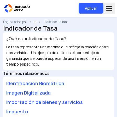
Aplicar
Página principal
...
Indicador de Tasa
Indicador de Tasa
¿Qué es un
Indicador de Tasa
?
La tasa representa una medida que refleja la relación entre
dos variables. Un ejemplo de esto es el porcentaje de
ganancia que se puede esperar de una inversión en un
tiempo específico.
Términos relacionados
Identificación Biométrica
Imagen Digitalizada
Importación de bienes y servicios
Impuesto