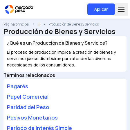
Aplicar
Página principal
...
Producción de Bienes y Servicios
Producción de Bienes y Servicios
¿Qué es un
Producción de Bienes y Servicios
?
El proceso de producción implica la creación de bienes y
servicios que se distribuirán para atender las diversas
necesidades de los consumidores.
Términos relacionados
Pagarés
Papel Comercial
Paridad del Peso
Pasivos Monetarios
Período de Interés Simple