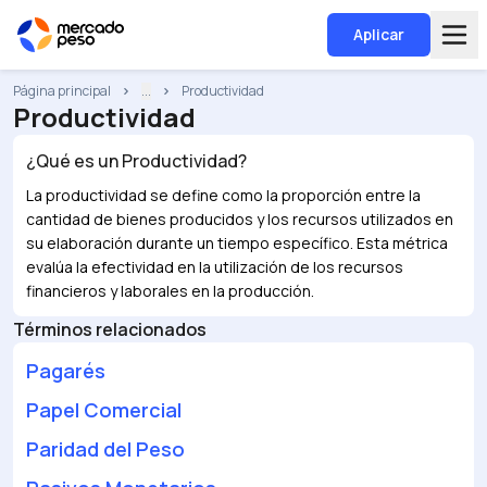
Aplicar
Página principal
...
Productividad
Productividad
¿Qué es un
Productividad
?
La productividad se define como la proporción entre la
cantidad de bienes producidos y los recursos utilizados en
su elaboración durante un tiempo específico. Esta métrica
evalúa la efectividad en la utilización de los recursos
financieros y laborales en la producción.
Términos relacionados
Pagarés
Papel Comercial
Paridad del Peso