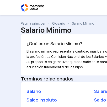
Página principal
Glosario
Salario Mínimo
Salario Mínimo
¿Qué es un
Salario Mínimo
?
El salario mínimo representa la cantidad más baja 
la profesión. La Comisión Nacional de los Salario
Su propósito es garantizar que sea suficiente para
educación fundamental de los hijos.
Términos relacionados
Salario
Salari
Saldo Insoluto
Saldo