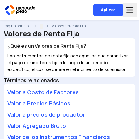
Aplicar
Página principal
...
Valores de Renta Fija
Valores de Renta Fija
¿Qué es un
Valores de Renta Fija
?
Los instrumentos de renta fija son aquellos que garantizan
el pago de un interés fijo a lo largo de un periodo
específico, el cual se define en el momento de su emisión.
Términos relacionados
Valor a Costo de Factores
Valor a Precios Básicos
Valor a precios de productor
Valor Agregado Bruto
Valor de los Instrumentos Financieros