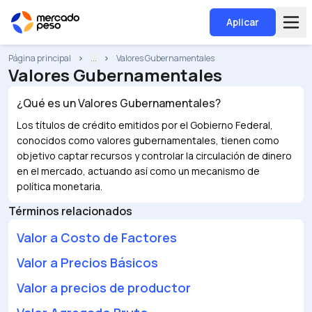
Aplicar
Página principal
...
Valores Gubernamentales
Valores Gubernamentales
¿Qué es un
Valores Gubernamentales
?
Los títulos de crédito emitidos por el Gobierno Federal,
conocidos como valores gubernamentales, tienen como
objetivo captar recursos y controlar la circulación de dinero
en el mercado, actuando así como un mecanismo de
política monetaria.
Términos relacionados
Valor a Costo de Factores
Valor a Precios Básicos
Valor a precios de productor