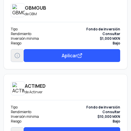
GBMGUB
de
GBM
Tipo
Fondo de inversión
Rendimiento
Consultar
Inversión mínima
$1,000 MXN
Riesgo
Bajo
Aplicar
ACTIMED
de
Actinver
Tipo
Fondo de inversión
Rendimiento
Consultar
Inversión mínima
$10,000 MXN
Riesgo
Bajo