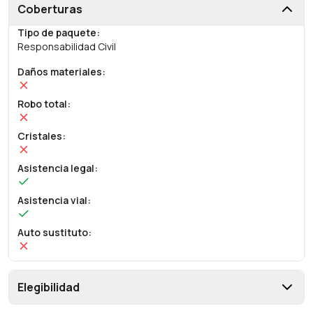
Coberturas
Tipo de paquete
:
Responsabilidad Civil
Daños materiales
:
Robo total
:
Cristales
:
Asistencia legal
:
Asistencia vial
:
Auto sustituto
:
Elegibilidad