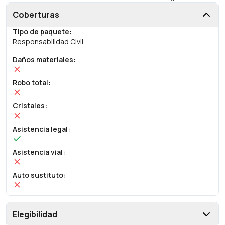
Coberturas
Tipo de paquete
:
Responsabilidad Civil
Daños materiales
:
Robo total
:
Cristales
:
Asistencia legal
:
Asistencia vial
:
Auto sustituto
:
Elegibilidad