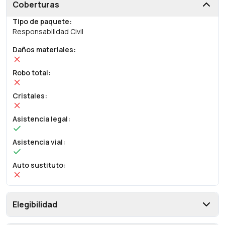
Coberturas
Tipo de paquete
:
Responsabilidad Civil
Daños materiales
:
Robo total
:
Cristales
:
Asistencia legal
:
Asistencia vial
:
Auto sustituto
:
Elegibilidad