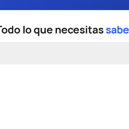
Todo lo que necesitas
sabe