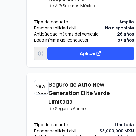
de
AIG Seguros México
Tipo de paquete
Amplia
Responsabilidad civil
No disponible
Antigüedad máxima del vehículo
26 años
Edad mínima del conductor
18+ años
Aplicar
Seguro de Auto New
Generation Elite Verde
Limitada
de
Seguros Afirme
Tipo de paquete
Limitada
Responsabilidad civil
$5,000,000 MXN