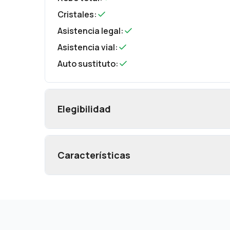
Cristales
:
Asistencia legal
:
Asistencia vial
:
Auto sustituto
:
Elegibilidad
Características