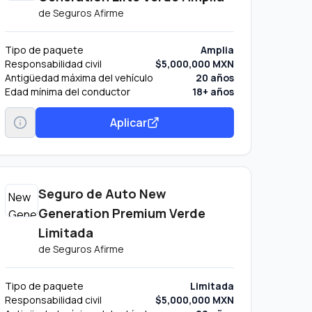
de
Seguros Afirme
Tipo de paquete
Amplia
Responsabilidad civil
$5,000,000 MXN
Antigüedad máxima del vehículo
20 años
Edad mínima del conductor
18+ años
Aplicar
Seguro de Auto New
Generation Premium Verde
Limitada
de
Seguros Afirme
Tipo de paquete
Limitada
Responsabilidad civil
$5,000,000 MXN