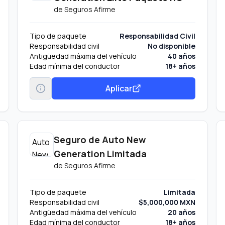
de
Seguros Afirme
Tipo de paquete
Responsabilidad Civil
Responsabilidad civil
No disponible
Antigüedad máxima del vehículo
40 años
Edad mínima del conductor
18+ años
Aplicar
Seguro de Auto New
Generation Limitada
de
Seguros Afirme
Tipo de paquete
Limitada
Responsabilidad civil
$5,000,000 MXN
Antigüedad máxima del vehículo
20 años
Edad mínima del conductor
18+ años