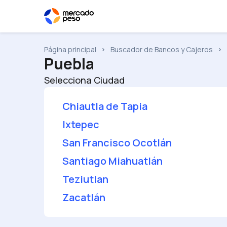
Página principal
Buscador de Bancos y Cajeros
Puebla
Selecciona Ciudad
Chiautla de Tapia
Ixtepec
San Francisco Ocotlán
Santiago Miahuatlán
Teziutlan
Zacatlán