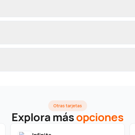
Otras tarjetas
Explora más
opciones