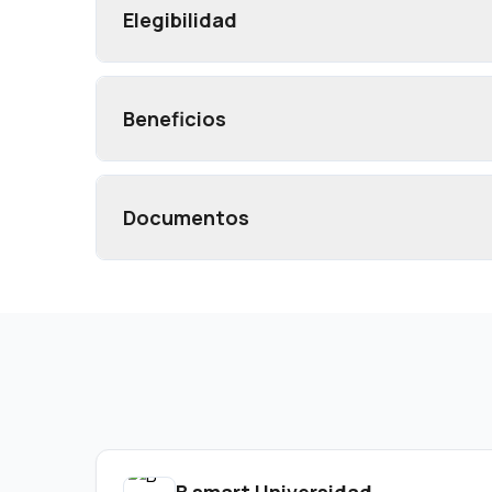
Elegibilidad
Beneficios
Documentos