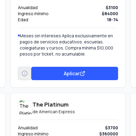
Anualidad
$3100
Ingreso mínimo
$84000
Edad
18-74
Meses sin intereses Aplica exclusivamente en
pagos de servicios educativos: escuelas,
colegiaturas y cursos. Compra mínima $10,000
pesos por ticket, no acumulable.
Aplicar
The Platinum
de
American Express
Anualidad
$3700
Ingreso mínimo
$360000