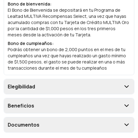
Bono de bienvenida
:
El Bono de Bienvenida se depositará en tu Programa de
Lealtad MULTIVA Recompensas Select, una vez que hayas
acumulado compras con tu Tarjeta de Crédito MULTIVA Oro
por la cantidad de $1,000 pesos en los tres primeros
meses desde la activación de tu Tarjeta.
Bono de cumpleaños
:
Podrás obtener un bono de 2,000 puntos en el mes de tu
cumpleaños una vez que hayas realizado un gasto mínimo
de $1,500 pesos, el gasto se puede realizar en una o más
transacciones durante el mes de tu cumpleaños
Elegibilidad
Beneficios
Documentos