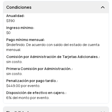
Condiciones
Anualidad
:
$390
Ingreso mínimo
:
$0
Pago mínimo mensual
:
$Indefinido. De acuerdo con saldo del estado de cuenta
mensual.
Comisión por Administración de Tarjetas Adicionales.
:
sin costo.
Primera Comisión por Administración.
:
sin costo.
Penalización por pago tardío.
:
$449.00 por evento.
Disposición de efectivo en cajero.
:
6% del monto por evento.