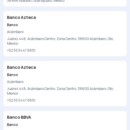
36986 Abasolo, Guanajuato, Mexico
Banco Azteca
Banco
Acámbaro
Juárez 448, Acámbaro Centro, Zona Centro, 38600 Acámbaro, Gto.,
Mexico
+52 55 5447 8810
Banco Azteca
Banco
Acámbaro
Juárez 448, Acámbaro Centro, Zona Centro, 38600 Acámbaro, Gto.,
Mexico
+52 55 5447 8810
Banco BBVA
Banco