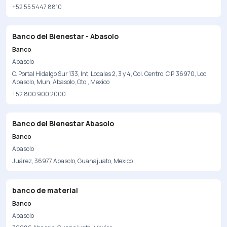
+52 55 5447 8810
Banco del Bienestar - Abasolo
Banco
Abasolo
C. Portal Hidalgo Sur 133, Int. Locales 2, 3 y 4, Col. Centro, C.P. 36970, Loc.
Abasolo, Mun, Abasolo, Gto., Mexico
+52 800 900 2000
Banco del Bienestar Abasolo
Banco
Abasolo
Juárez, 36977 Abasolo, Guanajuato, Mexico
banco de material
Banco
Abasolo