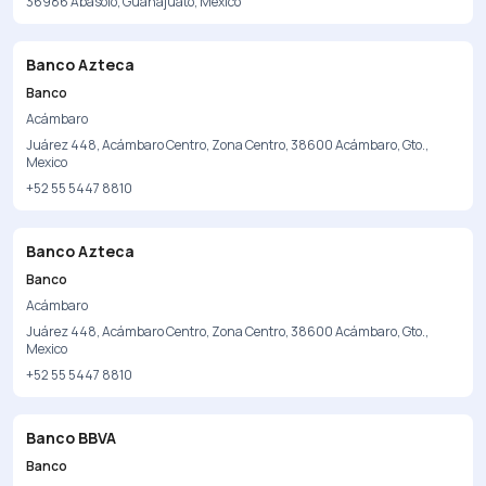
36986 Abasolo, Guanajuato, Mexico
Banco Azteca
Banco
Acámbaro
Juárez 448, Acámbaro Centro, Zona Centro, 38600 Acámbaro, Gto.,
Mexico
+52 55 5447 8810
Banco Azteca
Banco
Acámbaro
Juárez 448, Acámbaro Centro, Zona Centro, 38600 Acámbaro, Gto.,
Mexico
+52 55 5447 8810
Banco BBVA
Banco