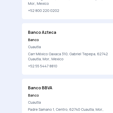
Mor., Mexico
+52 800 220 0202
Banco Azteca
Banco
Cuautla
Carr México Oaxaca 310, Gabriel Tepepa, 62742
Cuautla, Mor., Mexico
+52 55 5447 8810
Banco BBVA
Banco
Cuautla
Padre Samano 1, Centro, 62740 Cuautla, Mor.,