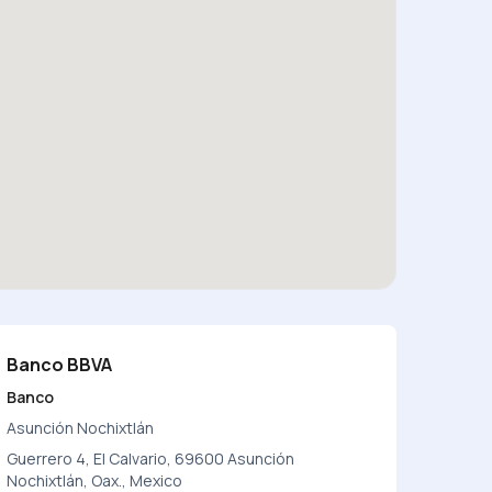
Banco BBVA
Banco
Asunción Nochixtlán
Guerrero 4, El Calvario, 69600 Asunción
Nochixtlán, Oax., Mexico