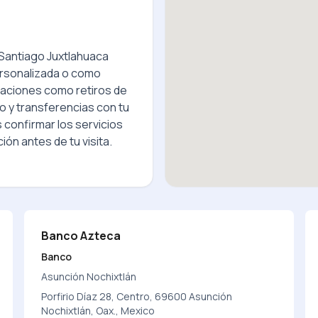
 Santiago Juxtlahuaca
rsonalizada o como
raciones como retiros de
o y transferencias con tu
 confirmar los servicios
ión antes de tu visita.
Banco Azteca
Banco
Asunción Nochixtlán
Porfirio Díaz 28, Centro, 69600 Asunción
Nochixtlán, Oax., Mexico