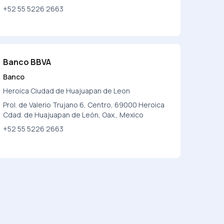
+52 55 5226 2663
Banco BBVA
Banco
Heroica Ciudad de Huajuapan de Leon
Prol. de Valerio Trujano 6, Centro, 69000 Heroica
Cdad. de Huajuapan de León, Oax., Mexico
+52 55 5226 2663