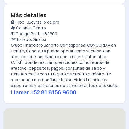
Más detalles
🏦 Tipo: Sucursal o cajero
🏘️ Colonia: Centro
📮 Código Postal: 82600
🗺️ Estado: Sinaloa
Grupo Financiero Banorte Corresponsal CONCORDIA
en
Centro, Concordia
puede operar como sucursal con
atención personalizada o como cajero automático
(ATM), donde realizar operaciones como retiros de
efectivo, depósitos, pagos, consultas de saldo y
transferencias con tu tarjeta de crédito o débito. Te
recomendamos confirmar los servicios financieros
disponibles y los horarios de atención antes de tu visita.
Llamar
+52 81 8156 9600