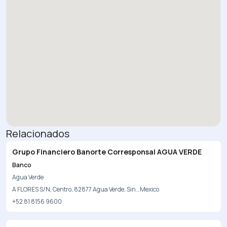
Relacionados
Grupo Financiero Banorte Corresponsal AGUA VERDE
Banco
Agua Verde
A FLORES S/N, Centro, 82877 Agua Verde, Sin., Mexico
+52 81 8156 9600