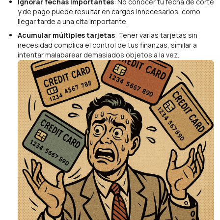
Ignorar fechas importantes
: No conocer tu fecha de corte
y de pago puede resultar en cargos innecesarios, como
llegar tarde a una cita importante.
Acumular múltiples tarjetas
: Tener varias tarjetas sin
necesidad complica el control de tus finanzas, similar a
intentar malabarear demasiados objetos a la vez.