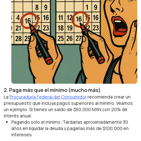
2. Paga más que el mínimo (mucho más)
La
Procuraduría Federal del Consumidor
recomienda crear un
presupuesto que incluya pagos superiores al mínimo. Veamos
un ejemplo: Si tienes un saldo de $50,000 MXN con 20% de
interés anual:
Pagando solo el mínimo: Tardarías aproximadamente 30
años en liquidar la deuda y pagarías más de $100,000 en
intereses.