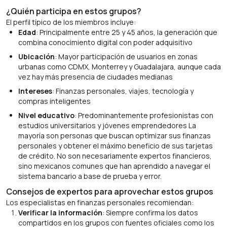
¿Quién participa en estos grupos?
El perfil típico de los miembros incluye:
Edad
: Principalmente entre 25 y 45 años, la generación que
combina conocimiento digital con poder adquisitivo
Ubicación
: Mayor participación de usuarios en zonas
urbanas como CDMX, Monterrey y Guadalajara, aunque cada
vez hay más presencia de ciudades medianas
Intereses
: Finanzas personales, viajes, tecnología y
compras inteligentes
Nivel educativo
: Predominantemente profesionistas con
estudios universitarios y jóvenes emprendedores La
mayoría son personas que buscan optimizar sus finanzas
personales y obtener el máximo beneficio de sus tarjetas
de crédito. No son necesariamente expertos financieros,
sino mexicanos comunes que han aprendido a navegar el
sistema bancario a base de prueba y error.
Consejos de expertos para aprovechar estos grupos
Los especialistas en finanzas personales recomiendan:
Verificar la información
: Siempre confirma los datos
compartidos en los grupos con fuentes oficiales como los