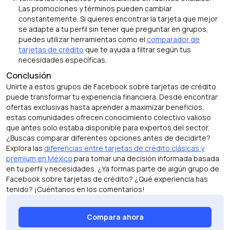
Las promociones y términos pueden cambiar
constantemente. Si quieres encontrar la tarjeta que mejor
se adapte a tu perfil sin tener que preguntar en grupos,
puedes utilizar herramientas como el
comparador de
tarjetas de crédito
que te ayuda a filtrar según tus
necesidades específicas.
Conclusión
Unirte a estos grupos de Facebook sobre tarjetas de crédito
puede transformar tu experiencia financiera. Desde encontrar
ofertas exclusivas hasta aprender a maximizar beneficios,
estas comunidades ofrecen conocimiento colectivo valioso
que antes solo estaba disponible para expertos del sector.
¿Buscas comparar diferentes opciones antes de decidirte?
Explora las
diferencias entre tarjetas de crédito clásicas y
premium en México
para tomar una decisión informada basada
en tu perfil y necesidades. ¿Ya formas parte de algún grupo de
Facebook sobre tarjetas de crédito? ¿Qué experiencia has
tenido? ¡Cuéntanos en los comentarios!
Compara ahora