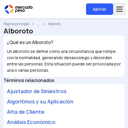
Aplicar
Página principal
...
Alboroto
Alboroto
¿Qué es un
Alboroto
?
Un alboroto se define como una circunstancia que rompe
con la normalidad, generando desasosiego y desorden
entre las personas. Esta situación puede ser provocada por
una o varias personas.
Términos relacionados
Ajustador de Siniestros
Algoritmos y su Aplicación
Alta de Cliente
Análisis Económico