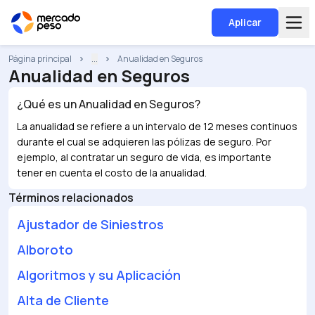
Aplicar
Página principal
...
Anualidad en Seguros
Anualidad en Seguros
¿Qué es un
Anualidad en Seguros
?
La anualidad se refiere a un intervalo de 12 meses continuos
durante el cual se adquieren las pólizas de seguro. Por
ejemplo, al contratar un seguro de vida, es importante
tener en cuenta el costo de la anualidad.
Términos relacionados
Ajustador de Siniestros
Alboroto
Algoritmos y su Aplicación
Alta de Cliente