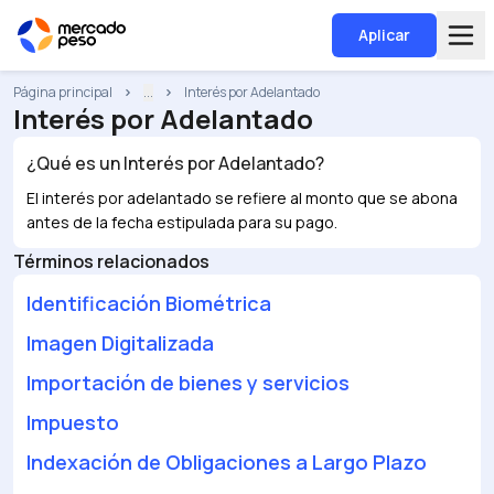
Aplicar
Página principal
...
Interés por Adelantado
Interés por Adelantado
¿Qué es un
Interés por Adelantado
?
El interés por adelantado se refiere al monto que se abona
antes de la fecha estipulada para su pago.
Términos relacionados
Identificación Biométrica
Imagen Digitalizada
Importación de bienes y servicios
Impuesto
Indexación de Obligaciones a Largo Plazo