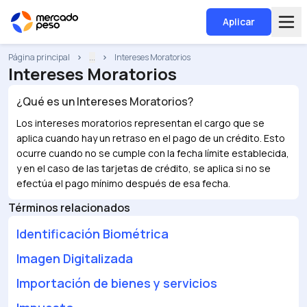
Aplicar
Página principal
...
Intereses Moratorios
Intereses Moratorios
¿Qué es un
Intereses Moratorios
?
Los intereses moratorios representan el cargo que se
aplica cuando hay un retraso en el pago de un crédito. Esto
ocurre cuando no se cumple con la fecha límite establecida,
y en el caso de las tarjetas de crédito, se aplica si no se
efectúa el pago mínimo después de esa fecha.
Términos relacionados
Identificación Biométrica
Imagen Digitalizada
Importación de bienes y servicios