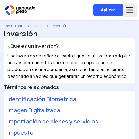
Aplicar
Página principal
...
Inversión
Inversión
¿Qué es un
Inversión
?
Una inversión se refiere al capital que se utiliza para adquirir
activos permanentes que mejoran la capacidad de
producción de una compañía, así como también el dinero
destinado a valores que generarán un retorno económico.
Términos relacionados
Identificación Biométrica
Imagen Digitalizada
Importación de bienes y servicios
Impuesto