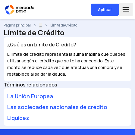
Aplicar
Página principal
...
Límite de Crédito
Límite de Crédito
¿Qué es un
Límite de Crédito
?
El límite de crédito representa la suma máxima que puedes
utilizar según el crédito que se te ha concedido. Este
monto se reduce cada vez que efectúas una compra y se
restablece al saldar la deuda.
Términos relacionados
La Unión Europea
Las sociedades nacionales de crédito
Liquidez